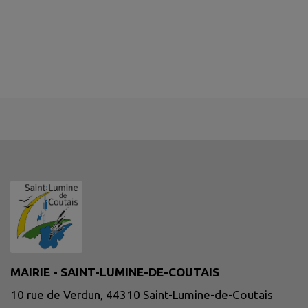
MAIRIE - SAINT-LUMINE-DE-COUTAIS
10 rue de Verdun, 44310 Saint-Lumine-de-Coutais