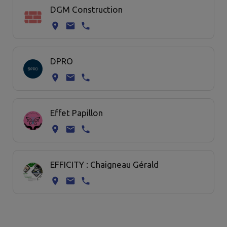
DGM Construction
DPRO
Effet Papillon
EFFICITY : Chaigneau Gérald