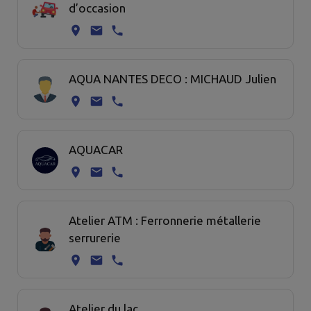
d’occasion
AQUA NANTES DECO : MICHAUD Julien
AQUACAR
Atelier ATM : Ferronnerie métallerie
serrurerie
Atelier du lac