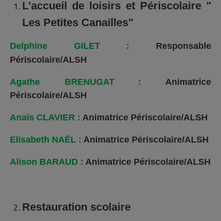
L’accueil de loisirs et Périscolaire "
Les Petites Canailles"
Delphine GILET :
Responsable
Périscolaire/ALSH
Agathe BRENUGAT
:
Animatrice
Périscolaire/ALSH
Anaïs CLAVIER :
Animatrice Périscolaire/ALSH
Elisabeth NAËL :
Animatrice Périscolaire/ALSH
Alison BARAUD :
Animatrice Périscolaire/ALSH
Restauration scolaire