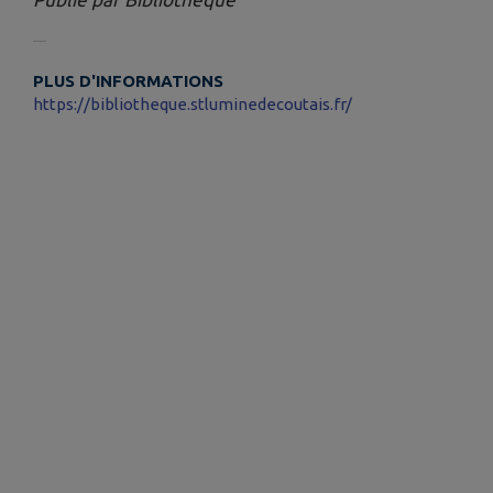
PLUS D'INFORMATIONS
https://bibliotheque.stluminedecoutais.fr/