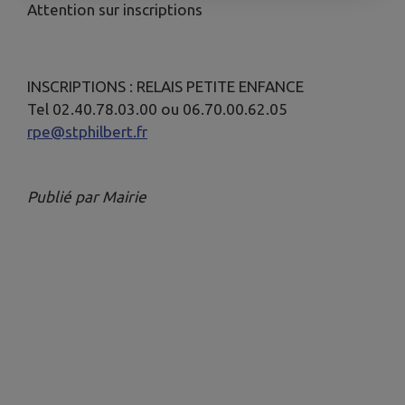
Attention sur inscriptions
INSCRIPTIONS : RELAIS PETITE ENFANCE
Tel 02.40.78.03.00 ou 06.70.00.62.05
rpe@stphilbert.fr
Publié par Mairie