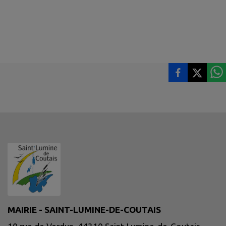
MAIRIE - SAINT-LUMINE-DE-COUTAIS