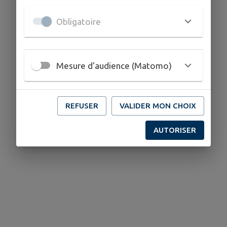
Obligatoire
Mesure d'audience (Matomo)
REFUSER
VALIDER MON CHOIX
AUTORISER