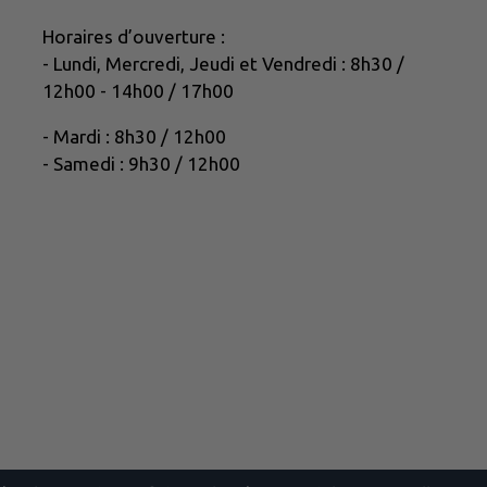
Horaires d’ouverture :
- Lundi, Mercredi, Jeudi et Vendredi : 8h30 /
12h00 - 14h00 / 17h00
- Mardi : 8h30 / 12h00
- Samedi : 9h30 / 12h00